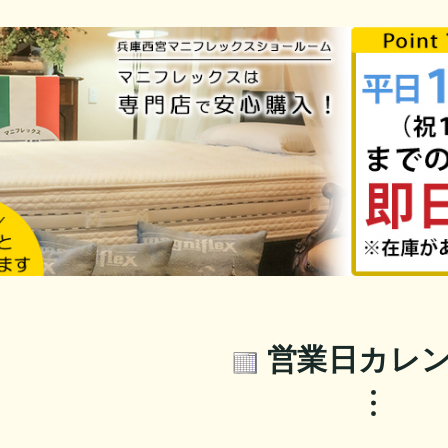
営業日カレ