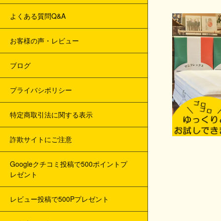
よくある質問Q&A
お客様の声・レビュー
ブログ
プライバシポリシー
特定商取引法に関する表示
詐欺サイトにご注意
Googleクチコミ投稿で500ポイントプ
レゼント
レビュー投稿で500Pプレゼント