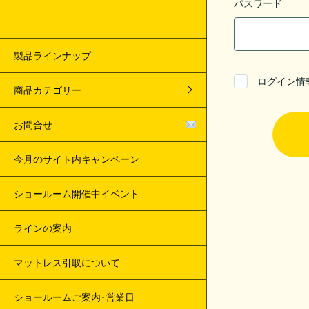
パスワード
製品ラインナップ
ログイン情
商品カテゴリー
お問合せ
今月のサイト内キャンペーン
ショールーム開催中イベント
ラインの案内
マットレス引取について
ショールームご案内･営業日