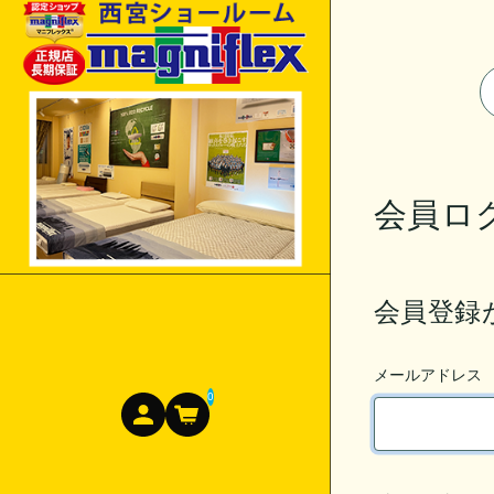
会員ロ
会員登録
メールアドレス
0