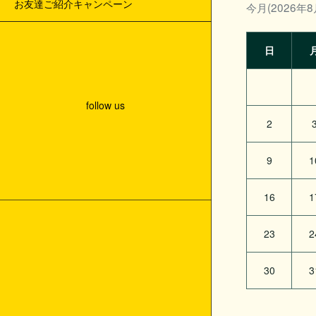
お友達ご紹介キャンペーン
今月(2026年8
日
follow us
2
9
1
16
1
23
2
30
3