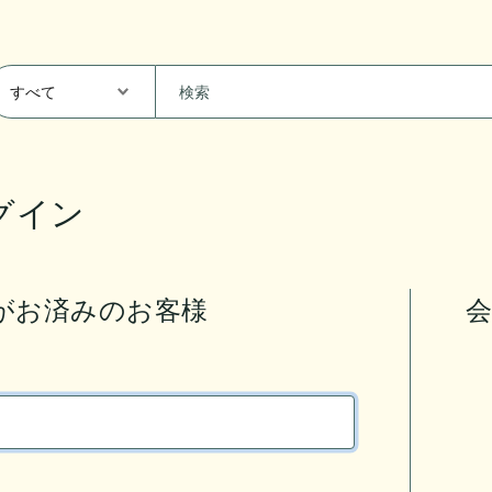
グイン
がお済みのお客様