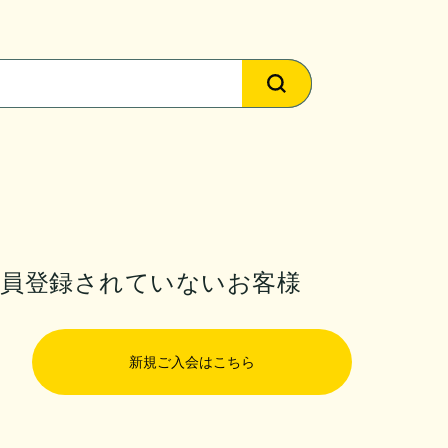
会員登録されていないお客様
新規ご入会はこちら