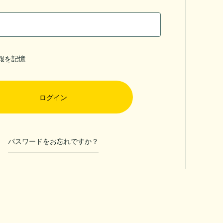
報を記憶
パスワードをお忘れですか？