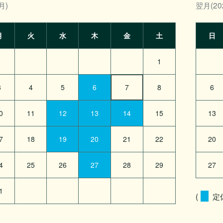
月)
翌月(20
月
火
水
木
金
土
日
1
3
4
5
6
7
8
6
0
11
12
13
14
15
13
7
18
19
20
21
22
20
4
25
26
27
28
29
27
1
(
定