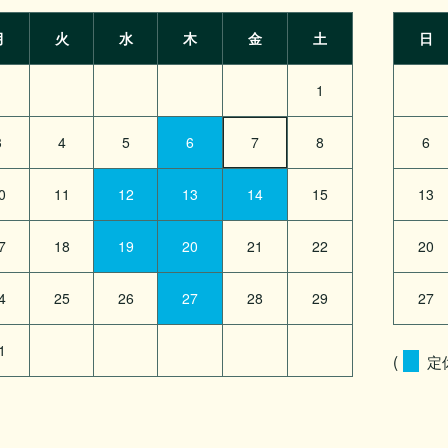
月
火
水
木
金
土
日
1
3
4
5
6
7
8
6
0
11
12
13
14
15
13
7
18
19
20
21
22
20
4
25
26
27
28
29
27
1
(
定