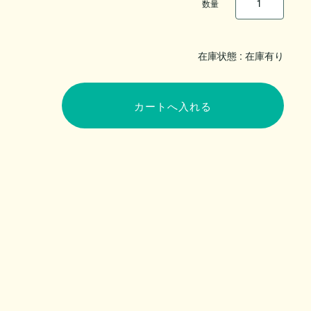
数量
在庫状態 : 在庫有り