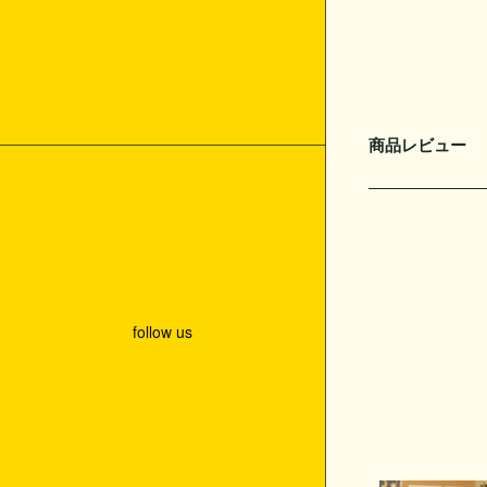
レゼント
レビュー投稿で500Pプレゼント
お友達ご紹介キャンペーン
商品レビュー
follow us