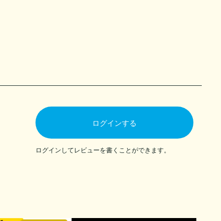
ログインする
ログインしてレビューを書くことができます。