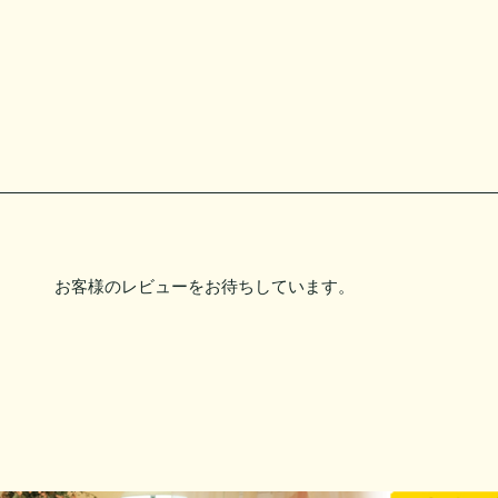
お客様のレビューをお待ちしています。