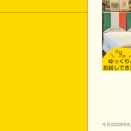
今月(2026年8