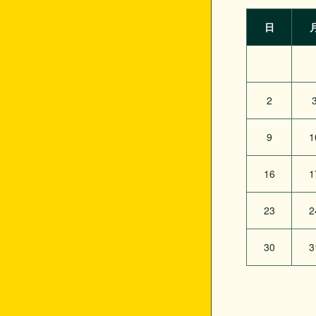
日
2
9
1
16
1
23
2
30
3