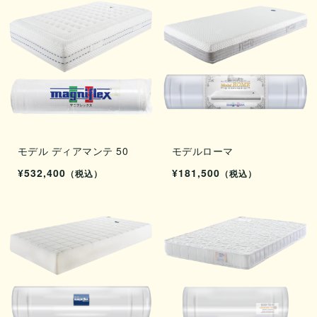
モデル ディアマンテ 50
モデルローマ
¥532,400
¥181,500
（税込）
（税込）