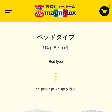
0
ベッドタイプ
対象件数： 11件
Bed type
11 件中 1件～10件を表示