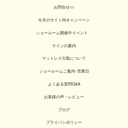
お問合せ
今月のサイト内キャンペーン
ショールーム開催中イベント
ラインの案内
マットレス引取について
ショールームご案内･営業日
よくある質問Q&A
お客様の声・レビュー
ブログ
プライバシポリシー