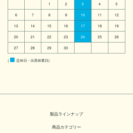
1
2
3
4
5
6
7
8
9
10
11
12
13
14
15
16
17
18
19
20
21
22
23
24
25
26
27
28
29
30
(
定休日・出荷休業日)
製品ラインナップ
商品カテゴリー