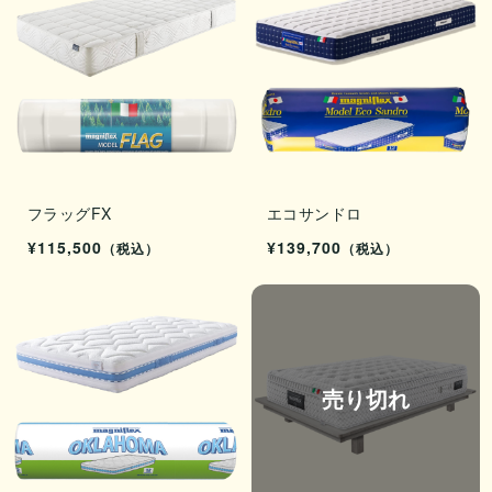
フラッグFX
エコサンドロ
¥115,500
¥139,700
（税込）
（税込）
売り切れ