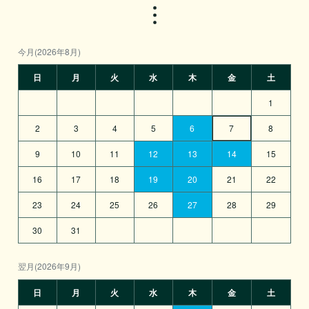
今月(2026年8月)
日
月
火
水
木
金
土
1
2
3
4
5
6
7
8
9
10
11
12
13
14
15
16
17
18
19
20
21
22
23
24
25
26
27
28
29
30
31
翌月(2026年9月)
日
月
火
水
木
金
土