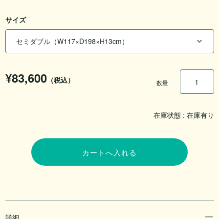
サイズ
¥83,600
（税込）
数量
在庫状態 :
在庫有り
詳細