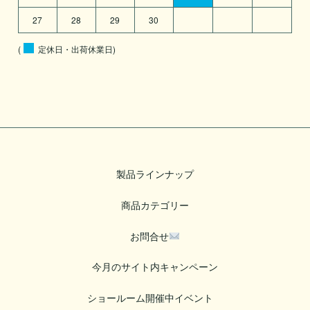
27
28
29
30
(
定休日・出荷休業日)
製品ラインナップ
商品カテゴリー
お問合せ
今月のサイト内キャンペーン
ショールーム開催中イベント