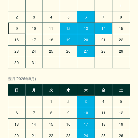
1
2
3
4
5
6
7
8
9
10
11
12
13
14
15
16
17
18
19
20
21
22
23
24
25
26
27
28
29
30
31
翌月(2026年9月)
日
月
火
水
木
金
土
1
2
3
4
5
6
7
8
9
10
11
12
13
14
15
16
17
18
19
20
21
22
23
24
25
26