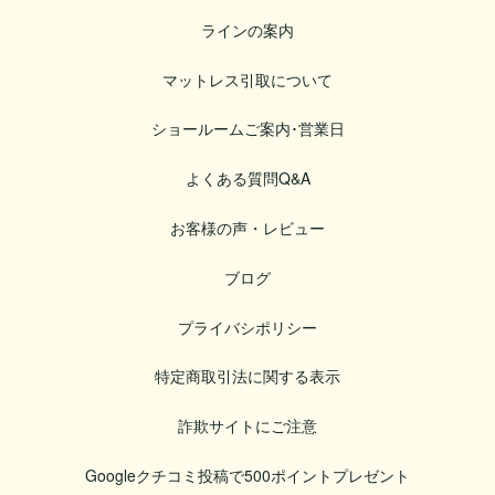
ラインの案内
マットレス引取について
ショールームご案内･営業日
よくある質問Q&A
お客様の声・レビュー
ブログ
プライバシポリシー
特定商取引法に関する表示
詐欺サイトにご注意
Googleクチコミ投稿で500ポイントプレゼント